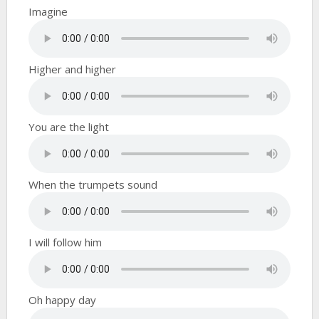
Imagine
Higher and higher
You are the light
When the trumpets sound
I will follow him
Oh happy day