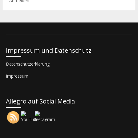
Anmelden
Impressum und Datenschutz
Datenschutzerklärung
Impressum
Allegro auf Social Media