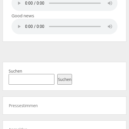
Good news
Suchen
Suchen
Pressestimmen