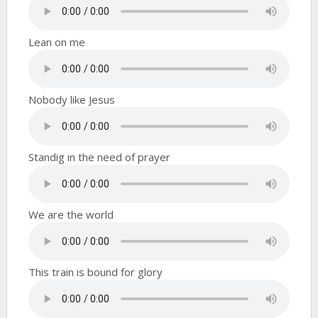
Lean on me
Nobody like Jesus
Standig in the need of prayer
We are the world
This train is bound for glory