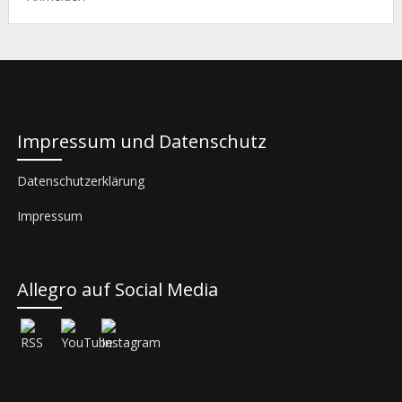
Impressum und Datenschutz
Datenschutzerklärung
Impressum
Allegro auf Social Media