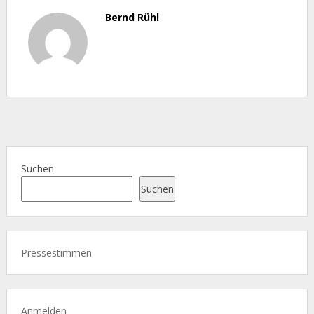
Bernd Rühl
Suchen
Suchen
Pressestimmen
Anmelden