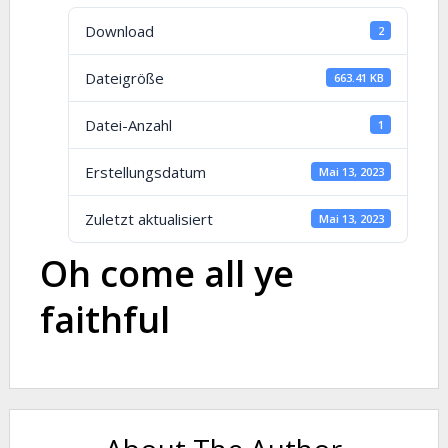
Download
2
Dateigröße
663.41 KB
Datei-Anzahl
1
Erstellungsdatum
Mai 13, 2023
Zuletzt aktualisiert
Mai 13, 2023
Oh come all ye
faithful