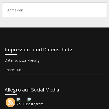
Anmelden
Impressum und Datenschutz
Datenschutzerklärung
Impressum
Allegro auf Social Media