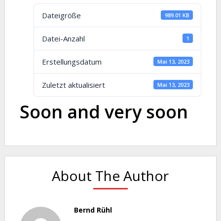
Dateigröße
989.01 KB
Datei-Anzahl
1
Erstellungsdatum
Mai 13, 2023
Zuletzt aktualisiert
Mai 13, 2023
Soon and very soon
About The Author
Bernd Rühl