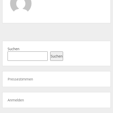
Suchen
Suchen
Pressestimmen
Anmelden