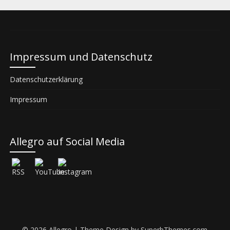
Impressum und Datenschutz
Datenschutzerklärung
Impressum
Allegro auf Social Media
© 2026 Allegro
| Theme Design by
SuperbThemes.com