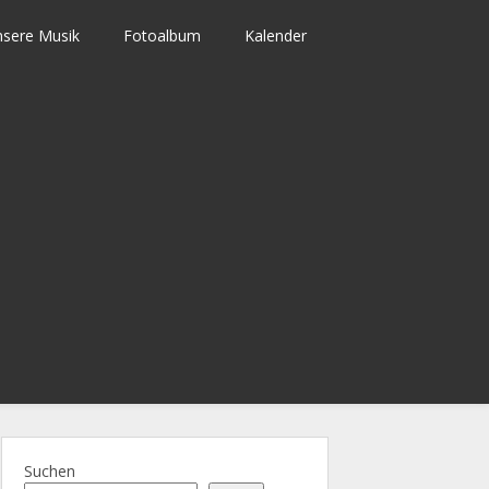
sere Musik
Fotoalbum
Kalender
Suchen