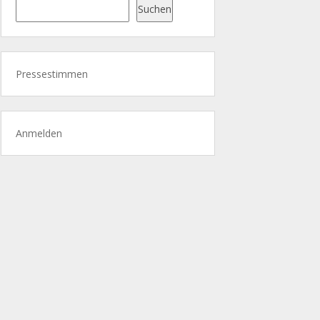
Suchen
Pressestimmen
Anmelden