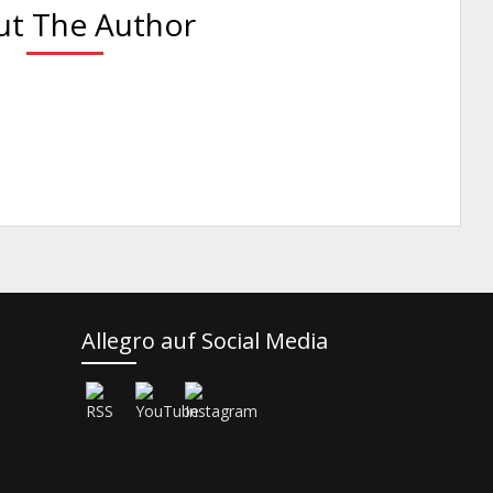
t The Author
Allegro auf Social Media