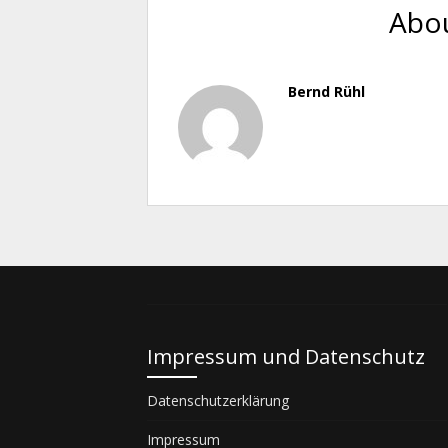
Abou
Bernd Rühl
Impressum und Datenschutz
Datenschutzerklärung
Impressum